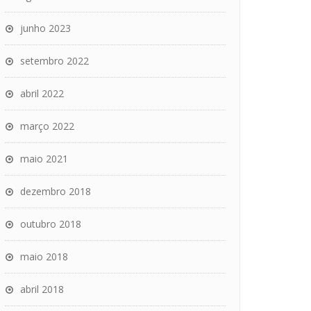
junho 2023
setembro 2022
abril 2022
março 2022
maio 2021
dezembro 2018
outubro 2018
maio 2018
abril 2018