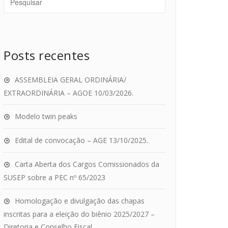
Posts recentes
ASSEMBLEIA GERAL ORDINÁRIA/
EXTRAORDINÁRIA – AGOE 10/03/2026.
Modelo twin peaks
Edital de convocação – AGE 13/10/2025.
Carta Aberta dos Cargos Comissionados da
SUSEP sobre a PEC nº 65/2023
Homologação e divulgação das chapas
inscritas para a eleição do biênio 2025/2027 –
Diretoria e Conselho Fiscal