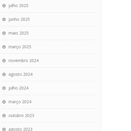
julho 2025
junho 2025
maio 2025
março 2025
novembro 2024
agosto 2024
julho 2024
março 2024
outubro 2023
agosto 2023