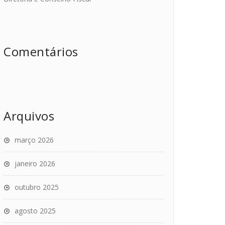
Comentários
Arquivos
março 2026
janeiro 2026
outubro 2025
agosto 2025