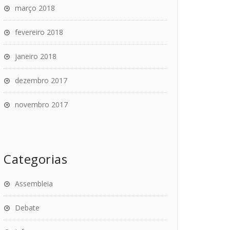
março 2018
fevereiro 2018
janeiro 2018
dezembro 2017
novembro 2017
Categorias
Assembleia
Debate