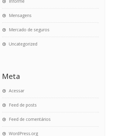
Informe
Mensagens
Mercado de seguros
Uncategorized
Meta
Acessar
Feed de posts
Feed de comentários
WordPress.org