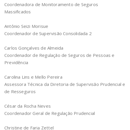
Coordenadora de Monitoramento de Seguros
Massificados
Antônio Seizi Morisue
Coordenador de Supervisão Consolidada 2
Carlos Gonçalves de Almeida
Coordenador de Regulação de Seguros de Pessoas e
Previdência
Carolina Lins e Mello Pereira
Assessora Técnica da Diretoria de Supervisão Prudencial e
de Resseguros
César da Rocha Neves
Coordenador Geral de Regulação Prudencial
Christine de Faria Zettel