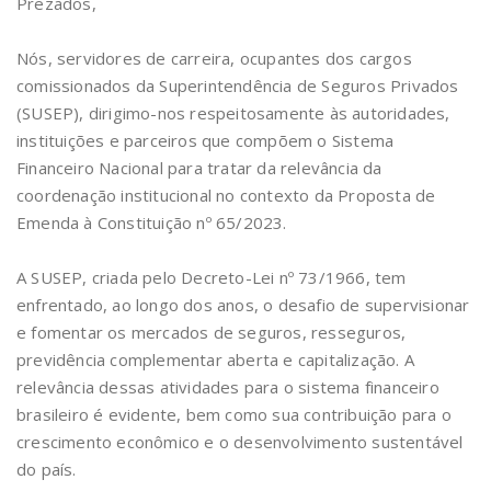
Prezados,
Nós, servidores de carreira, ocupantes dos cargos
comissionados da Superintendência de Seguros Privados
(SUSEP), dirigimo-nos respeitosamente às autoridades,
instituições e parceiros que compõem o Sistema
Financeiro Nacional para tratar da relevância da
coordenação institucional no contexto da Proposta de
Emenda à Constituição nº 65/2023.
A SUSEP, criada pelo Decreto-Lei nº 73/1966, tem
enfrentado, ao longo dos anos, o desafio de supervisionar
e fomentar os mercados de seguros, resseguros,
previdência complementar aberta e capitalização. A
relevância dessas atividades para o sistema financeiro
brasileiro é evidente, bem como sua contribuição para o
crescimento econômico e o desenvolvimento sustentável
do país.