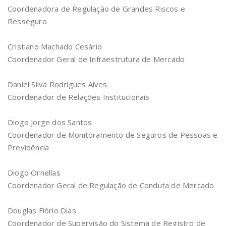
Coordenadora de Regulação de Grandes Riscos e
Resseguro
Cristiano Machado Cesário
Coordenador Geral de Infraestrutura de Mercado
Daniel Silva Rodrigues Alves
Coordenador de Relações Institucionais
Diogo Jorge dos Santos
Coordenador de Monitoramento de Seguros de Pessoas e
Previdência
Diogo Ornellas
Coordenador Geral de Regulação de Conduta de Mercado
Douglas Fiório Dias
Coordenador de Supervisão do Sistema de Registro de