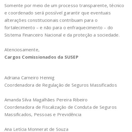
Somente por meio de um processo transparente, técnico
e coordenado será possível garantir que eventuais
alterações constitucionais contribuam para o
fortalecimento – e não para o enfraquecimento – do
Sistema Financeiro Nacional e da proteção a sociedade.
Atenciosamente,
Cargos Comissionados da SUSEP
Adriana Carneiro Hennig
Coordenadora de Regulação de Seguros Massificados
Amanda Silva Magalhães Pereira Ribeiro
Coordenadora de Fiscalização de Conduta de Seguros
Massificados, Pessoas e Previdência
Ana Letícia Monnerat de Souza