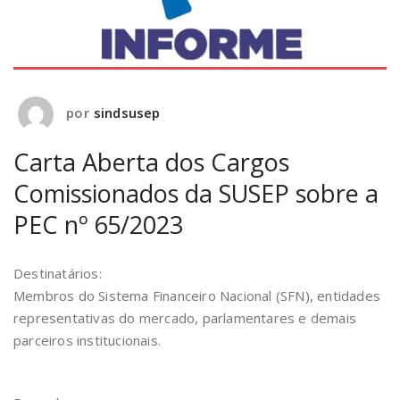
por
sindsusep
Carta Aberta dos Cargos
Comissionados da SUSEP sobre a
PEC nº 65/2023
Destinatários:
Membros do Sistema Financeiro Nacional (SFN), entidades
representativas do mercado, parlamentares e demais
parceiros institucionais.