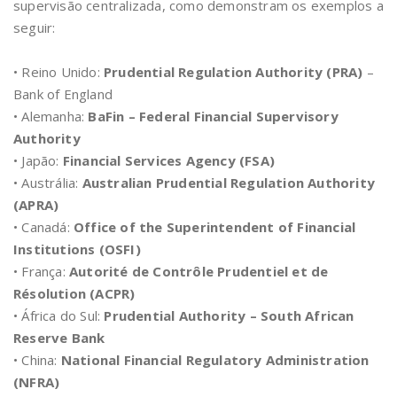
supervisão centralizada, como demonstram os exemplos a
seguir:
• Reino Unido:
Prudential Regulation Authority (PRA)
–
Bank of England
• Alemanha:
BaFin – Federal Financial Supervisory
Authority
• Japão:
Financial Services Agency (FSA)
• Austrália:
Australian Prudential Regulation Authority
(APRA)
• Canadá:
Office of the Superintendent of Financial
Institutions (OSFI)
• França:
Autorité de Contrôle Prudentiel et de
Résolution (ACPR)
• África do Sul:
Prudential Authority – South African
Reserve Bank
• China:
National Financial Regulatory Administration
(NFRA)