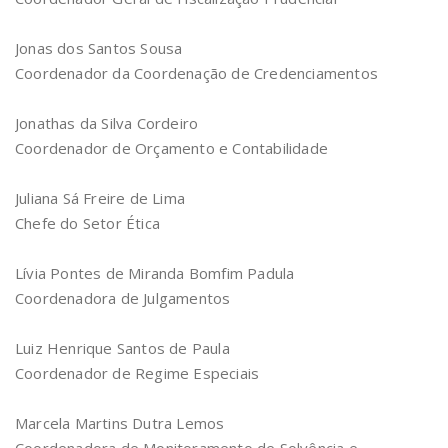
Jonas dos Santos Sousa
Coordenador da Coordenação de Credenciamentos
Jonathas da Silva Cordeiro
Coordenador de Orçamento e Contabilidade
Juliana Sá Freire de Lima
Chefe do Setor Ética
Lívia Pontes de Miranda Bomfim Padula
Coordenadora de Julgamentos
Luiz Henrique Santos de Paula
Coordenador de Regime Especiais
Marcela Martins Dutra Lemos