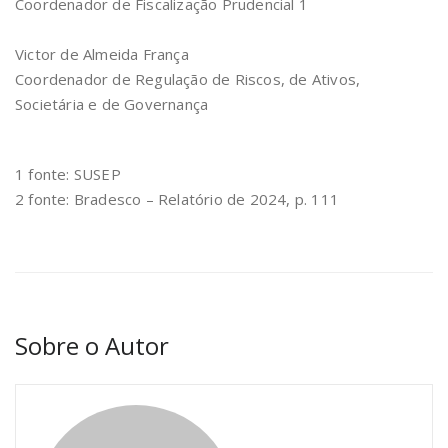
Coordenador de Fiscalização Prudencial 1
Victor de Almeida França
Coordenador de Regulação de Riscos, de Ativos,
Societária e de Governança
1 fonte: SUSEP
2 fonte: Bradesco – Relatório de 2024, p. 111
Sobre o Autor