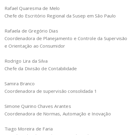
Rafael Quaresma de Melo
Chefe do Escritório Regional da Susep em São Paulo
Rafaela de Gregório Dias
Coordenadora de Planejamento e Controle da Supervisão
e Orientação ao Consumidor
Rodrigo Lira da Silva
Chefe da Divisão de Contabilidade
Samira Branco
Coordenadora de supervisão consolidada 1
Simone Quirino Chaves Arantes
Coordenadora de Normas, Automação e Inovação
Tiago Moreira de Faria