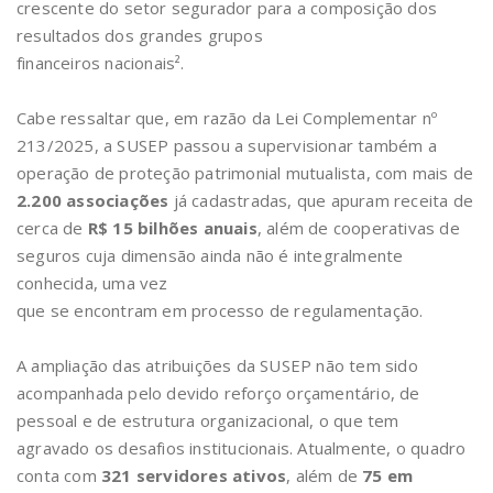
crescente do setor segurador para a composição dos
resultados dos grandes grupos
financeiros nacionais².
Cabe ressaltar que, em razão da Lei Complementar nº
213/2025, a SUSEP passou a supervisionar também a
operação de proteção patrimonial mutualista, com mais de
2.200 associações
já cadastradas, que apuram receita de
cerca de
R$ 15 bilhões anuais
, além de cooperativas de
seguros cuja dimensão ainda não é integralmente
conhecida, uma vez
que se encontram em processo de regulamentação.
A ampliação das atribuições da SUSEP não tem sido
acompanhada pelo devido reforço orçamentário, de
pessoal e de estrutura organizacional, o que tem
agravado os desafios institucionais. Atualmente, o quadro
conta com
321 servidores ativos
, além de
75 em