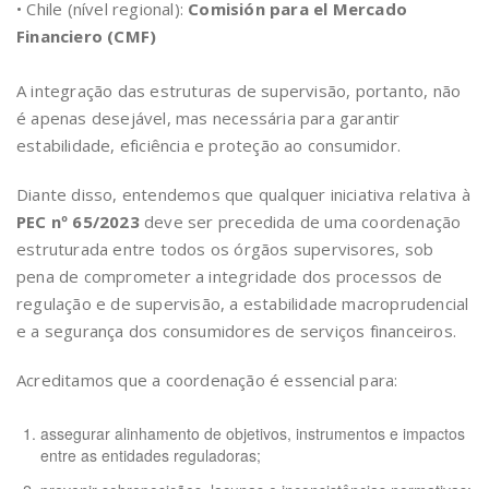
• Chile (nível regional):
Comisión para el Mercado
Financiero (CMF)
A integração das estruturas de supervisão, portanto, não
é apenas desejável, mas necessária para garantir
estabilidade, eficiência e proteção ao consumidor.
Diante disso, entendemos que qualquer iniciativa relativa à
PEC nº 65/2023
deve ser precedida de uma coordenação
estruturada entre todos os órgãos supervisores, sob
pena de comprometer a integridade dos processos de
regulação e de supervisão, a estabilidade macroprudencial
e a segurança dos consumidores de serviços financeiros.
Acreditamos que a coordenação é essencial para:
assegurar alinhamento de objetivos, instrumentos e impactos
entre as entidades reguladoras;