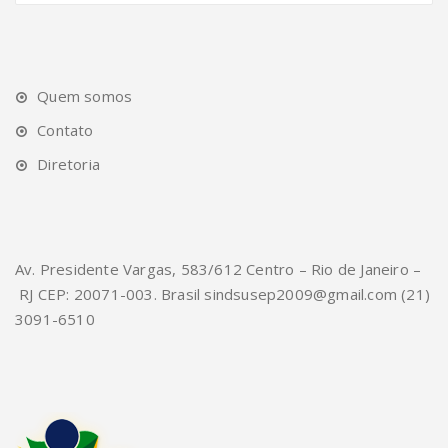
Quem somos
Contato
Diretoria
Av. Presidente Vargas, 583/612 Centro – Rio de Janeiro –
RJ CEP: 20071-003. Brasil sindsusep2009@gmail.com (21)
3091-6510