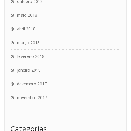
outubro 2018
maio 2018
abril 2018
março 2018
fevereiro 2018
janeiro 2018
dezembro 2017
novembro 2017
Categorias