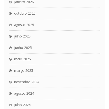
janeiro 2026
outubro 2025
agosto 2025
julho 2025
junho 2025
maio 2025
março 2025
novembro 2024
agosto 2024
julho 2024