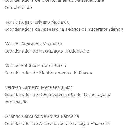
Coordenadora de Monitoramento de Solvência e
Contabilidade
Marcia Regina Calvano Machado
Coordenadora da Assessoria Técnica da Superintendência
Marcos Gonçalves Visgueiro
Coordenador de Fiscalização Prudencial 3
Marcos Antônio Simões Peres
Coordenador de Monitoramento de Riscos
Neirivan Carneiro Menezes Junior
Coordenador de Desenvolvimento de Tecnologia da
Informação
Orlando Carvalho de Sousa Bandeira
Coordenador de Arrecadação e Execução Financeira